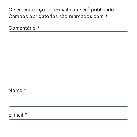
O seu endereço de e-mail não será publicado.
Campos obrigatórios são marcados com
*
Comentário
*
Nome
*
E-mail
*