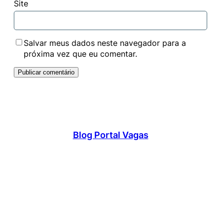
Site
Salvar meus dados neste navegador para a
próxima vez que eu comentar.
Blog Portal Vagas