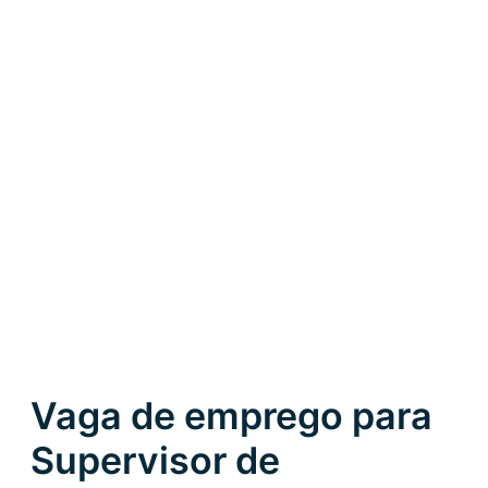
Vaga de emprego para
Supervisor de