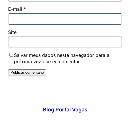
E-mail
*
Site
Salvar meus dados neste navegador para a
próxima vez que eu comentar.
Blog Portal Vagas