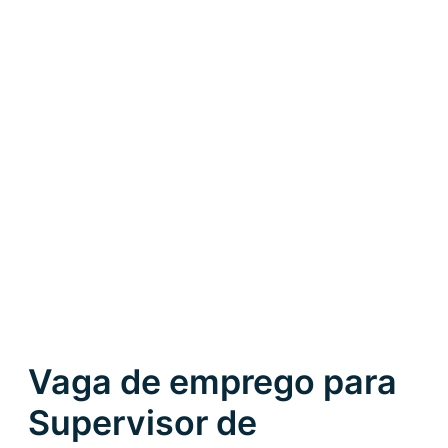
Vaga de emprego para
Supervisor de