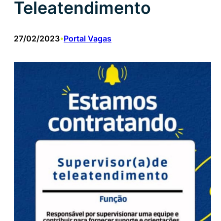
Teleatendimento
27/02/2023
Portal Vagas
•