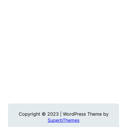
Copyright © 2023 | WordPress Theme by
SuperbThemes