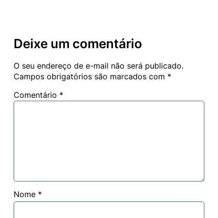
Deixe um comentário
O seu endereço de e-mail não será publicado.
Campos obrigatórios são marcados com
*
Comentário
*
Nome
*