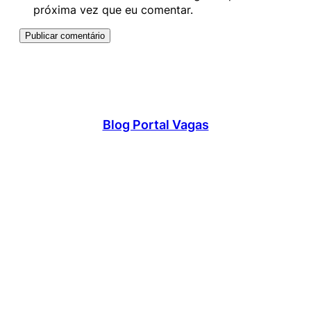
próxima vez que eu comentar.
Blog Portal Vagas