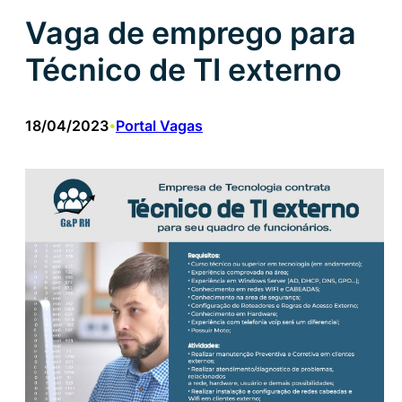
Vaga de emprego para
Técnico de TI externo
18/04/2023
Portal Vagas
•