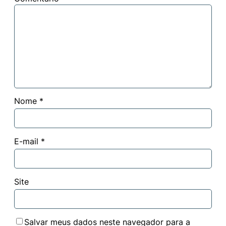
Nome
*
E-mail
*
Site
Salvar meus dados neste navegador para a