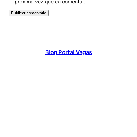
próxima vez que eu comentar.
Blog Portal Vagas