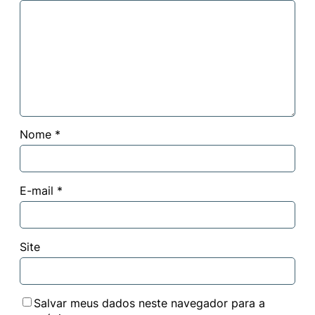
Nome
*
E-mail
*
Site
Salvar meus dados neste navegador para a