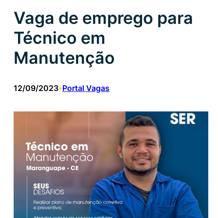
Vaga de emprego para
Técnico em
Manutenção
12/09/2023
Portal Vagas
•