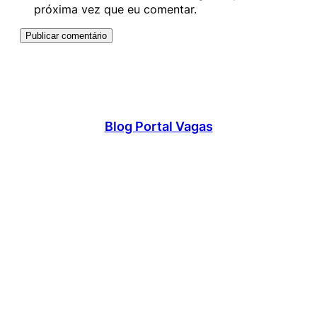
próxima vez que eu comentar.
Blog Portal Vagas