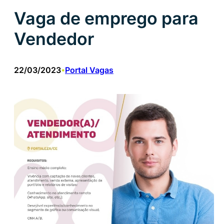
Vaga de emprego para
Vendedor
22/03/2023
Portal Vagas
•