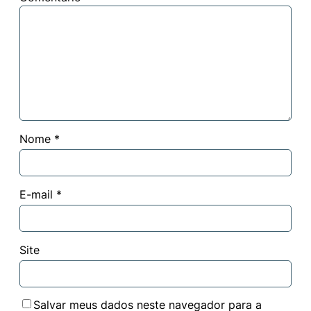
Nome
*
E-mail
*
Site
Salvar meus dados neste navegador para a