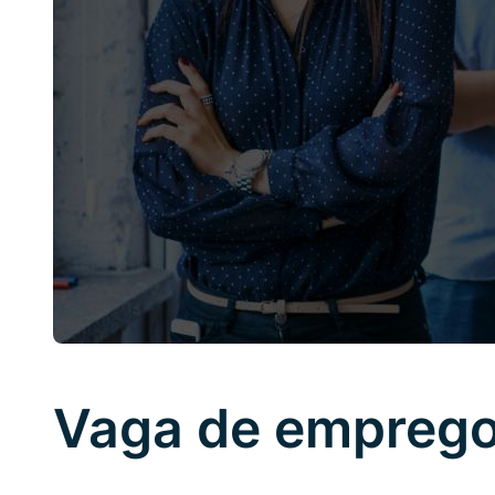
Vaga de emprego