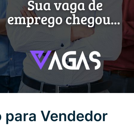
 para Vendedor