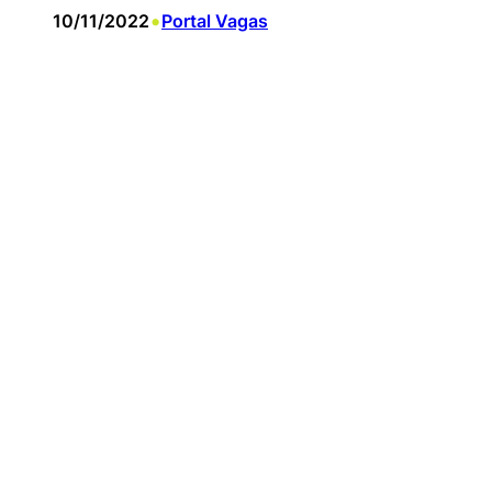
•
10/11/2022
Portal Vagas