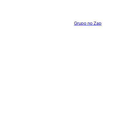
Grupo no Zap