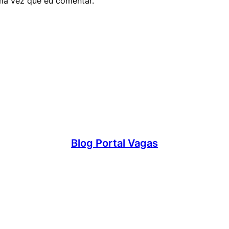
ma vez que eu comentar.
Blog Portal Vagas