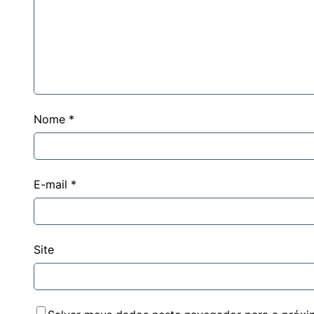
Nome
*
E-mail
*
Site