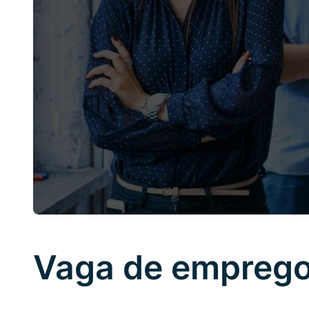
Vaga de emprego