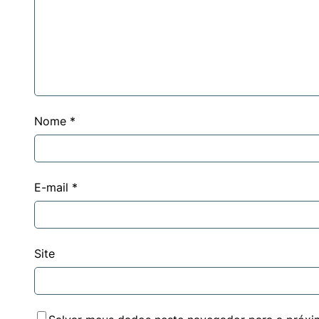
Nome
*
E-mail
*
Site