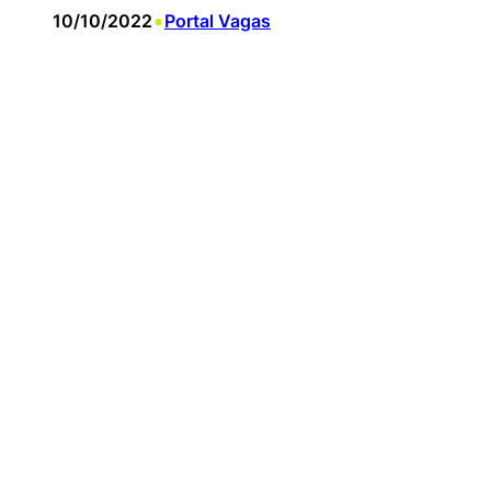
•
10/10/2022
Portal Vagas