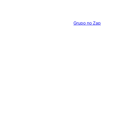
Grupo no Zap