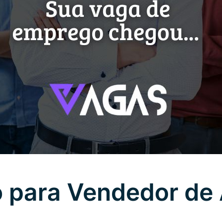
 para Vendedor de