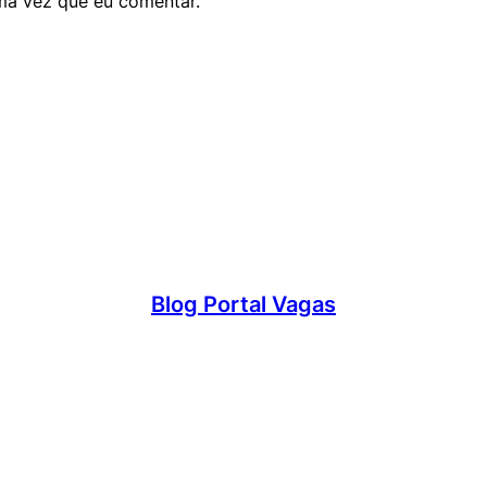
ma vez que eu comentar.
Blog Portal Vagas