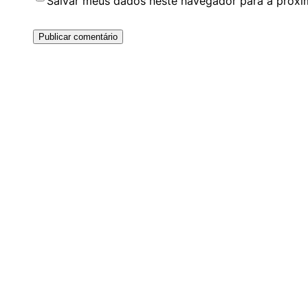
Salvar meus dados neste navegador para a próxi