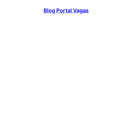
Blog Portal Vagas