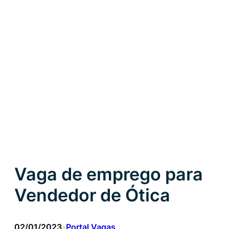
Vaga de emprego para
Vendedor de Ótica
02/01/2023
Portal Vagas
•