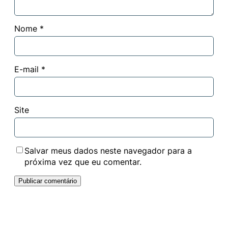
Nome
*
E-mail
*
Site
Salvar meus dados neste navegador para a
próxima vez que eu comentar.