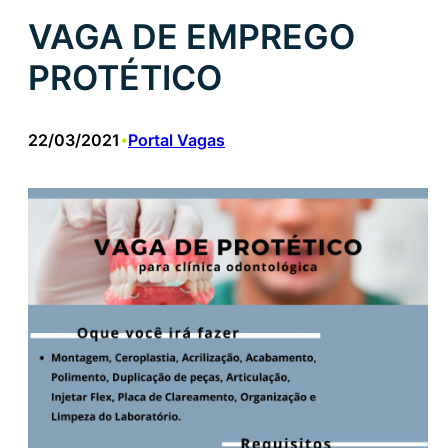
VAGA DE EMPREGO
PROTÉTICO
22/03/2021
Portal Vagas
•