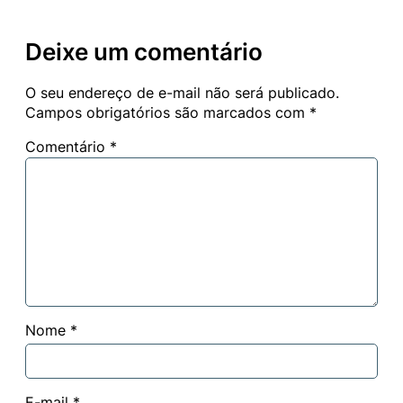
Deixe um comentário
O seu endereço de e-mail não será publicado.
Campos obrigatórios são marcados com
*
Comentário
*
Nome
*
E-mail
*