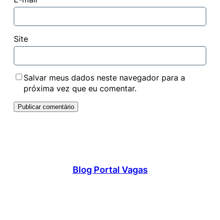
Site
Salvar meus dados neste navegador para a
próxima vez que eu comentar.
Blog Portal Vagas