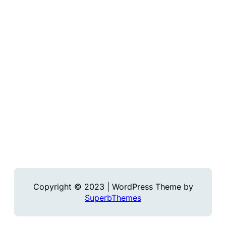
Copyright © 2023 | WordPress Theme by
SuperbThemes