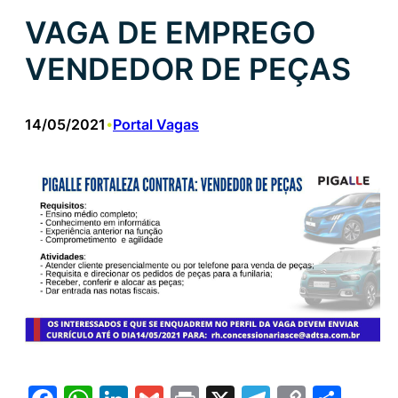
VAGA DE EMPREGO
VENDEDOR DE PEÇAS
14/05/2021
Portal Vagas
•