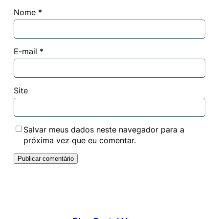
Nome
*
E-mail
*
Site
Salvar meus dados neste navegador para a
próxima vez que eu comentar.