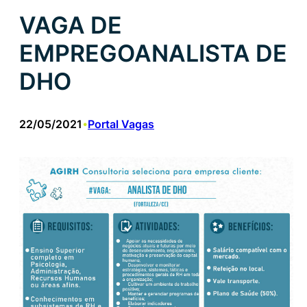
VAGA DE
EMPREGOANALISTA DE
DHO
22/05/2021
Portal Vagas
•