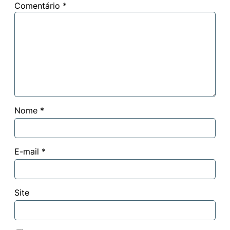
Comentário
*
Nome
*
E-mail
*
Site