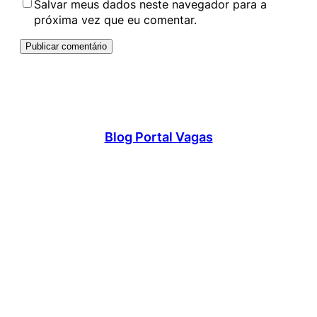
Salvar meus dados neste navegador para a
próxima vez que eu comentar.
Blog Portal Vagas