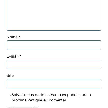
Nome
*
E-mail
*
Site
Salvar meus dados neste navegador para a
próxima vez que eu comentar.