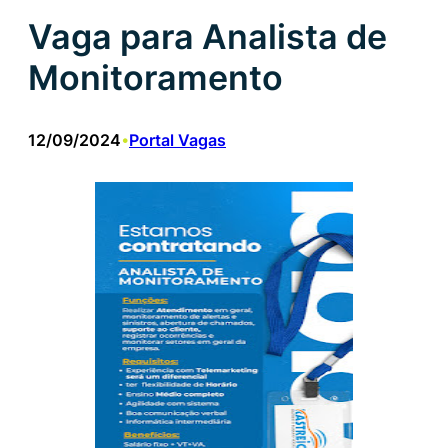
Vaga para Analista de
Monitoramento
12/09/2024
Portal Vagas
•