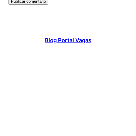
Blog Portal Vagas