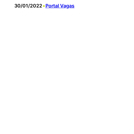
•
30/01/2022
Portal Vagas