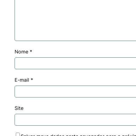
Nome
*
E-mail
*
Site