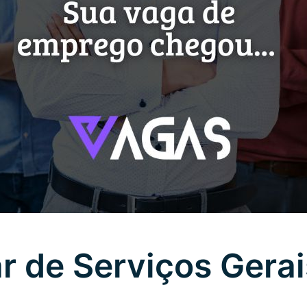
ar de Serviços Gerai