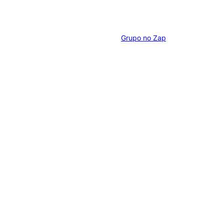
Grupo no Zap