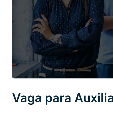
Vaga para Auxili