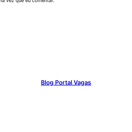
ma vez que eu comentar.
Blog Portal Vagas