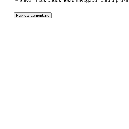
Salvar meus dados neste navegador para a próxi