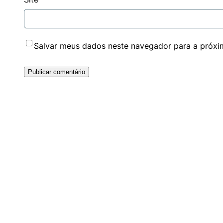
Salvar meus dados neste navegador para a próxi