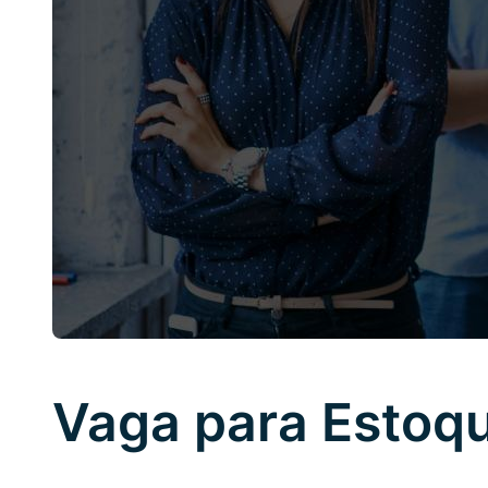
Vaga para Estoqu