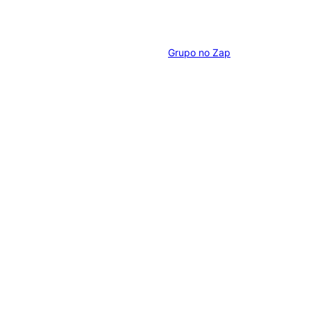
Grupo no Zap