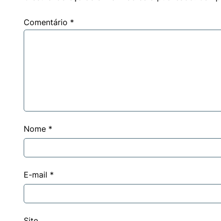
Comentário
*
Nome
*
E-mail
*
Site