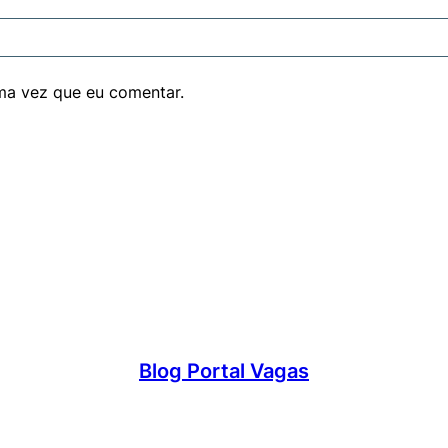
ma vez que eu comentar.
Blog Portal Vagas