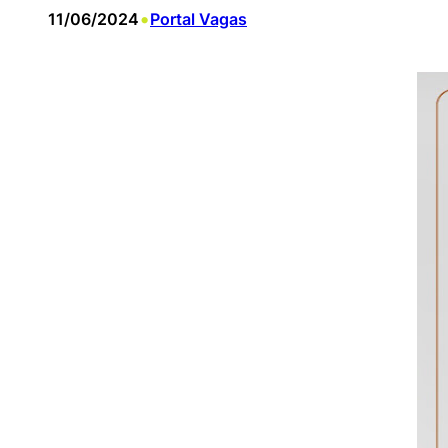
•
11/06/2024
Portal Vagas