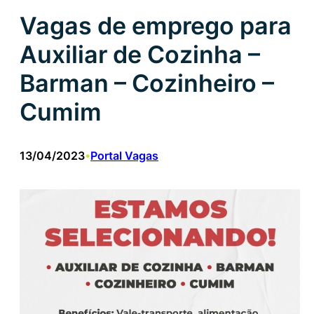
Vagas de emprego para
Auxiliar de Cozinha –
Barman – Cozinheiro –
Cumim
13/04/2023
Portal Vagas
•