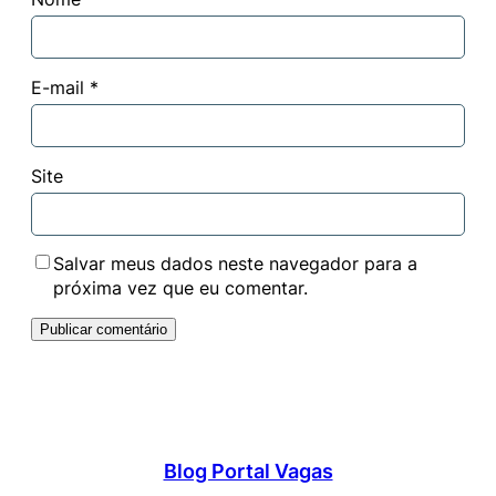
E-mail
*
Site
Salvar meus dados neste navegador para a
próxima vez que eu comentar.
Blog Portal Vagas