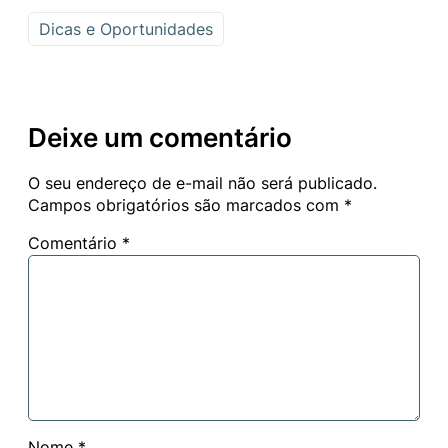
Link
Dicas e Oportunidades
Deixe um comentário
O seu endereço de e-mail não será publicado.
Campos obrigatórios são marcados com
*
Comentário
*
Nome
*