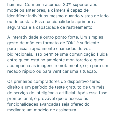
humana. Com uma acurácia 20% superior aos
modelos anteriores, a câmera é capaz de
identificar indivíduos mesmo quando vistos de lado
ou de costas. Essa funcionalidade aprimora a
segurança e a capacidade de rastreamento.
A interatividade é outro ponto forte. Um simples
gesto de mão em formato de “OK” é suficiente
para iniciar rapidamente chamadas de voz
bidirecionais. Isso permite uma comunicação fluida
entre quem está no ambiente monitorado e quem
acompanha as imagens remotamente, seja para um
recado rápido ou para verificar uma situação.
Os primeiros compradores do dispositivo terão
direito a um período de teste gratuito de um mês
do serviço de inteligência artificial. Após essa fase
promocional, é provável que o acesso às
funcionalidades avançadas seja oferecido
mediante um modelo de assinatura.