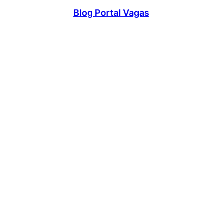
Blog Portal Vagas