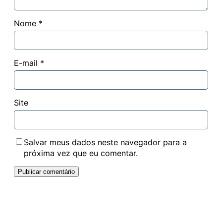
Nome
*
E-mail
*
Site
Salvar meus dados neste navegador para a
próxima vez que eu comentar.