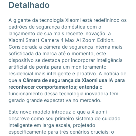
Detalhado
A gigante da tecnologia Xiaomi está redefinindo os
padrões de segurança doméstica com o
lançamento de sua mais recente inovação: a
Xiaomi Smart Camera 4 Max AI Zoom Edition.
Considerada a câmera de segurança interna mais
sofisticada da marca até o momento, este
dispositivo se destaca por incorporar inteligência
artificial de ponta para um monitoramento
residencial mais inteligente e proativo. A notícia de
que a
Câmera de segurança da Xiaomi usa IA para
reconhecer comportamentos; entenda
o
funcionamento dessa tecnologia inovadora tem
gerado grande expectativa no mercado.
Este novo modelo introduz o que a Xiaomi
descreve como seu primeiro sistema de cuidado
inteligente em larga escala, projetado
especificamente para três cenários cruciais: o