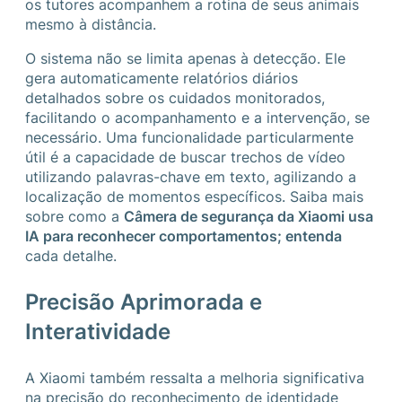
os tutores acompanhem a rotina de seus animais
mesmo à distância.
O sistema não se limita apenas à detecção. Ele
gera automaticamente relatórios diários
detalhados sobre os cuidados monitorados,
facilitando o acompanhamento e a intervenção, se
necessário. Uma funcionalidade particularmente
útil é a capacidade de buscar trechos de vídeo
utilizando palavras-chave em texto, agilizando a
localização de momentos específicos. Saiba mais
sobre como a
Câmera de segurança da Xiaomi usa
IA para reconhecer comportamentos; entenda
cada detalhe.
Precisão Aprimorada e
Interatividade
A Xiaomi também ressalta a melhoria significativa
na precisão do reconhecimento de identidade