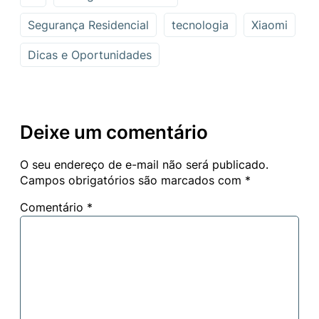
Segurança Residencial
tecnologia
Xiaomi
Dicas e Oportunidades
Deixe um comentário
O seu endereço de e-mail não será publicado.
Campos obrigatórios são marcados com
*
Comentário
*