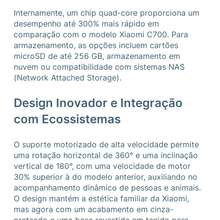
Internamente, um chip quad-core proporciona um
desempenho até 300% mais rápido em
comparação com o modelo Xiaomi C700. Para
armazenamento, as opções incluem cartões
microSD de até 256 GB, armazenamento em
nuvem ou compatibilidade com sistemas NAS
(Network Attached Storage).
Design Inovador e Integração
com Ecossistemas
O suporte motorizado de alta velocidade permite
uma rotação horizontal de 360° e uma inclinação
vertical de 180°, com uma velocidade de motor
30% superior à do modelo anterior, auxiliando no
acompanhamento dinâmico de pessoas e animais.
O design mantém a estética familiar da Xiaomi,
mas agora com um acabamento em cinza-