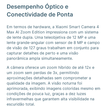
Desempenho Óptico e
Conectividade de Ponta
Em termos de hardware, a Xiaomi Smart Camera 4
Max AI Zoom Edition impressiona com um sistema
de lente dupla. Uma teleobjetiva de 12 MP e uma
lente grande-angular com sensor de 8 MP e campo
de visão de 127 graus trabalham em conjunto para
capturar detalhes de perto e uma visão
panorâmica ampla simultaneamente.
A câmera oferece um zoom híbrido de até 12x e
um zoom sem perdas de 3x, permitindo
aproximações detalhadas sem comprometer a
qualidade da imagem. A visão noturna foi
aprimorada, exibindo imagens coloridas mesmo em
condições de pouca luz, graças a dez luzes
infravermelhas que garantem alta visibilidade na
escuridão total.