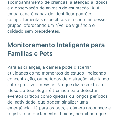
acompanhamento de crianças, a atenção a idosos
e a observação de animais de estimação. A IA
embarcada é capaz de identificar padrões
comportamentais específicos em cada um desses
grupos, oferecendo um nível de vigilância e
cuidado sem precedentes.
Monitoramento Inteligente para
Famílias e Pets
Para as crianças, a câmera pode discernir
atividades como momentos de estudo, indicando
concentração, ou períodos de distração, alertando
sobre possíveis desvios. No que diz respeito aos
idosos, a tecnologia é treinada para detectar
eventos críticos como quedas ou longos períodos
de inatividade, que podem sinalizar uma
emergência. Já para os pets, a câmera reconhece e
registra comportamentos típicos, permitindo que