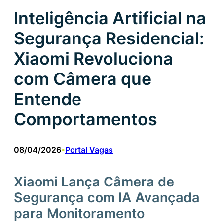
Inteligência Artificial na
Segurança Residencial:
Xiaomi Revoluciona
com Câmera que
Entende
Comportamentos
08/04/2026
Portal Vagas
•
Xiaomi Lança Câmera de
Segurança com IA Avançada
para Monitoramento