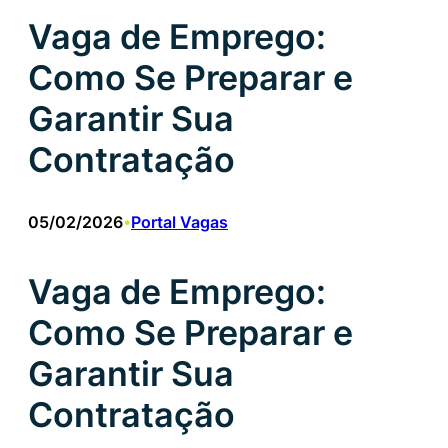
Vaga de Emprego:
Como Se Preparar e
Garantir Sua
Contratação
05/02/2026
Portal Vagas
•
Vaga de Emprego:
Como Se Preparar e
Garantir Sua
Contratação