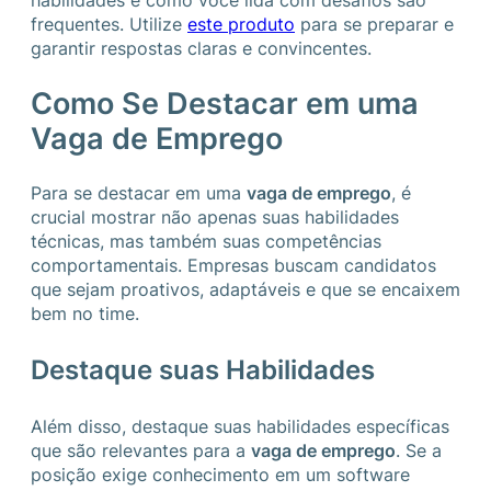
habilidades e como você lida com desafios são
frequentes. Utilize
este produto
para se preparar e
garantir respostas claras e convincentes.
Como Se Destacar em uma
Vaga de Emprego
Para se destacar em uma
vaga de emprego
, é
crucial mostrar não apenas suas habilidades
técnicas, mas também suas competências
comportamentais. Empresas buscam candidatos
que sejam proativos, adaptáveis e que se encaixem
bem no time.
Destaque suas Habilidades
Além disso, destaque suas habilidades específicas
que são relevantes para a
vaga de emprego
. Se a
posição exige conhecimento em um software