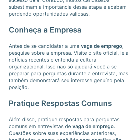
sucesso dela. Contudo, muitos candidatos
subestimam a importância dessa etapa e acabam
perdendo oportunidades valiosas.
Conheça a Empresa
Antes de se candidatar a uma
vaga de emprego
,
pesquise sobre a empresa. Visite o site oficial, leia
notícias recentes e entenda a cultura
organizacional. Isso não só ajudará você a se
preparar para perguntas durante a entrevista, mas
também demonstrará seu interesse genuíno pela
posição.
Pratique Respostas Comuns
Além disso, pratique respostas para perguntas
comuns em entrevistas de
vaga de emprego
.
Questões sobre suas experiências anteriores,