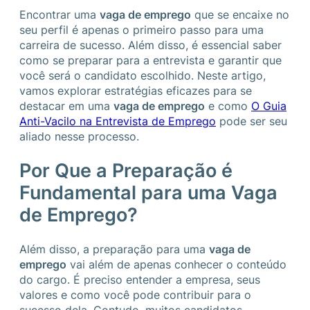
Encontrar uma
vaga de emprego
que se encaixe no
seu perfil é apenas o primeiro passo para uma
carreira de sucesso. Além disso, é essencial saber
como se preparar para a entrevista e garantir que
você será o candidato escolhido. Neste artigo,
vamos explorar estratégias eficazes para se
destacar em uma
vaga de emprego
e como
O Guia
Anti-Vacilo na Entrevista de Emprego
pode ser seu
aliado nesse processo.
Por Que a Preparação é
Fundamental para uma Vaga
de Emprego?
Além disso, a preparação para uma
vaga de
emprego
vai além de apenas conhecer o conteúdo
do cargo. É preciso entender a empresa, seus
valores e como você pode contribuir para o