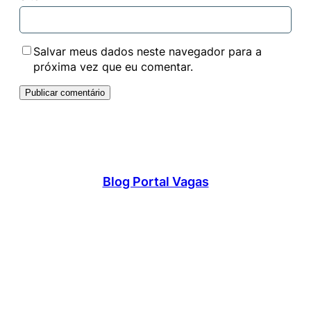
Salvar meus dados neste navegador para a
próxima vez que eu comentar.
Blog Portal Vagas