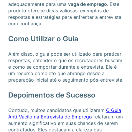
adequadamente para uma
vaga de emprego
. Este
produto oferece dicas valiosas, exemplos de
respostas e estratégias para enfrentar a entrevista
com confiança.
Como Utilizar o Guia
Além disso, o guia pode ser utilizado para praticar
respostas, entender o que os recrutadores buscam
e como se comportar durante a entrevista. Ele é
um recurso completo que abrange desde a
preparação inicial até o seguimento pós-entrevista.
Depoimentos de Sucesso
Contudo, muitos candidatos que utilizaram
O Guia
Anti-Vacilo na Entrevista de Emprego
relataram um
aumento significativo em suas chances de serem
contratados. Eles destacam a clareza das