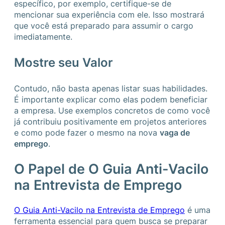
específico, por exemplo, certifique-se de
mencionar sua experiência com ele. Isso mostrará
que você está preparado para assumir o cargo
imediatamente.
Mostre seu Valor
Contudo, não basta apenas listar suas habilidades.
É importante explicar como elas podem beneficiar
a empresa. Use exemplos concretos de como você
já contribuiu positivamente em projetos anteriores
e como pode fazer o mesmo na nova
vaga de
emprego
.
O Papel de O Guia Anti-Vacilo
na Entrevista de Emprego
O Guia Anti-Vacilo na Entrevista de Emprego
é uma
ferramenta essencial para quem busca se preparar