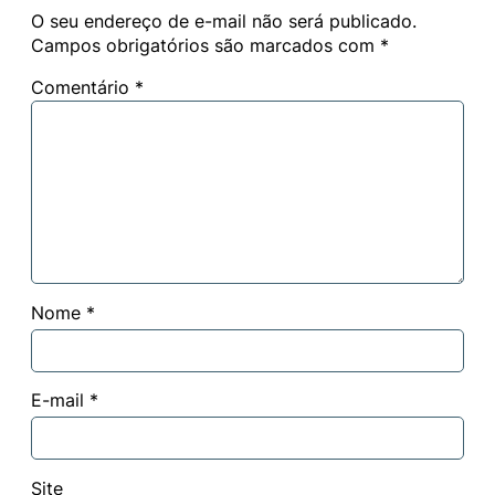
O seu endereço de e-mail não será publicado.
Campos obrigatórios são marcados com
*
Comentário
*
Nome
*
E-mail
*
Site