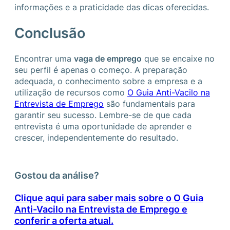
informações e a praticidade das dicas oferecidas.
Conclusão
Encontrar uma
vaga de emprego
que se encaixe no
seu perfil é apenas o começo. A preparação
adequada, o conhecimento sobre a empresa e a
utilização de recursos como
O Guia Anti-Vacilo na
Entrevista de Emprego
são fundamentais para
garantir seu sucesso. Lembre-se de que cada
entrevista é uma oportunidade de aprender e
crescer, independentemente do resultado.
Gostou da análise?
Clique aqui para saber mais sobre o O Guia
Anti-Vacilo na Entrevista de Emprego e
conferir a oferta atual.