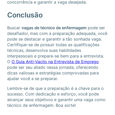
concorrência e garantir a vaga desejada.
Conclusão
Buscar
vagas de técnico de enfermagem
pode ser
desafiador, mas com a preparação adequada, você
pode se destacar e garantir a tão sonhada vaga.
Certifique-se de possuir todas as qualificações
técnicas, desenvolva suas habilidades
interpessoais e prepare-se bem para a entrevista.
O
O Guia Anti-Vacilo na Entrevista de Emprego
pode ser seu aliado nessa jornada, oferecendo
dicas valiosas e estratégias comprovadas para
ajudar você a se preparar.
Lembre-se de que a preparação é a chave para o
sucesso. Com dedicação e esforço, você pode
alcançar seus objetivos e garantir uma vaga como
técnico de enfermagem. Boa sorte!