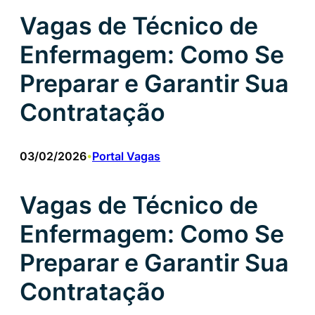
Vagas de Técnico de
Enfermagem: Como Se
Preparar e Garantir Sua
Contratação
03/02/2026
Portal Vagas
•
Vagas de Técnico de
Enfermagem: Como Se
Preparar e Garantir Sua
Contratação