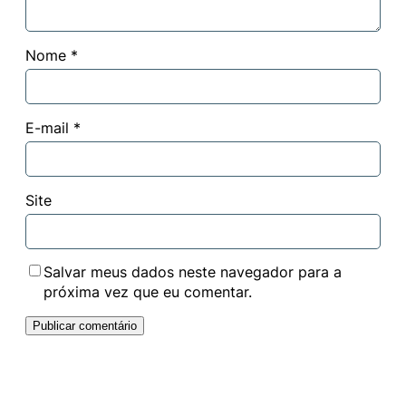
Nome
*
E-mail
*
Site
Salvar meus dados neste navegador para a
próxima vez que eu comentar.