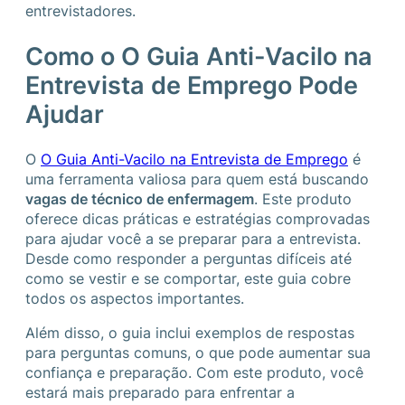
entrevistadores.
Como o O Guia Anti-Vacilo na
Entrevista de Emprego Pode
Ajudar
O
O Guia Anti-Vacilo na Entrevista de Emprego
é
uma ferramenta valiosa para quem está buscando
vagas de técnico de enfermagem
. Este produto
oferece dicas práticas e estratégias comprovadas
para ajudar você a se preparar para a entrevista.
Desde como responder a perguntas difíceis até
como se vestir e se comportar, este guia cobre
todos os aspectos importantes.
Além disso, o guia inclui exemplos de respostas
para perguntas comuns, o que pode aumentar sua
confiança e preparação. Com este produto, você
estará mais preparado para enfrentar a