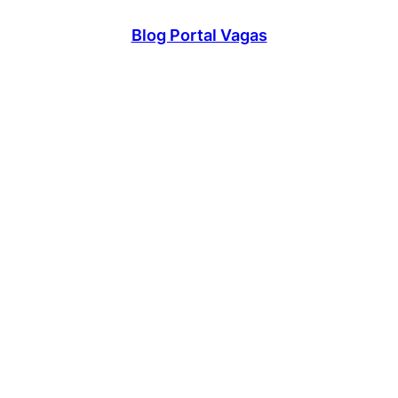
Blog Portal Vagas