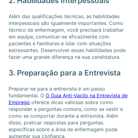
2. Habilidades Interpessoais
Além das qualificações técnicas, as habilidades
interpessoais são igualmente importantes. Como
técnico de enfermagem, você precisará trabalhar
em equipe, comunicar-se eficazmente com
pacientes e familiares e lidar com situações
estressantes. Desenvolver essas habilidades pode
fazer uma grande diferença na sua candidatura.
3. Preparação para a Entrevista
Preparar-se para a entrevista é um passo
fundamental. O
O Guia Anti-Vacilo na Entrevista de
Emprego
oferece dicas valiosas sobre como
responder a perguntas comuns, como se vestir e
como se comportar durante a entrevista. Além
disso, praticar respostas para perguntas
específicas sobre a área de enfermagem pode
aumentar sua confiança.