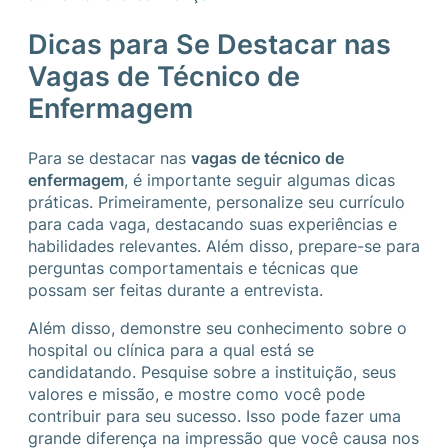
Dicas para Se Destacar nas
Vagas de Técnico de
Enfermagem
Para se destacar nas
vagas de técnico de
enfermagem
, é importante seguir algumas dicas
práticas. Primeiramente, personalize seu currículo
para cada vaga, destacando suas experiências e
habilidades relevantes. Além disso, prepare-se para
perguntas comportamentais e técnicas que
possam ser feitas durante a entrevista.
Além disso, demonstre seu conhecimento sobre o
hospital ou clínica para a qual está se
candidatando. Pesquise sobre a instituição, seus
valores e missão, e mostre como você pode
contribuir para seu sucesso. Isso pode fazer uma
grande diferença na impressão que você causa nos