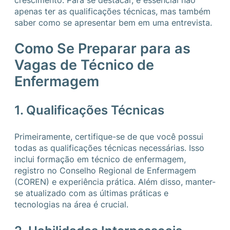
crescimento. Para se destacar, é essencial não
apenas ter as qualificações técnicas, mas também
saber como se apresentar bem em uma entrevista.
Como Se Preparar para as
Vagas de Técnico de
Enfermagem
1. Qualificações Técnicas
Primeiramente, certifique-se de que você possui
todas as qualificações técnicas necessárias. Isso
inclui formação em técnico de enfermagem,
registro no Conselho Regional de Enfermagem
(COREN) e experiência prática. Além disso, manter-
se atualizado com as últimas práticas e
tecnologias na área é crucial.