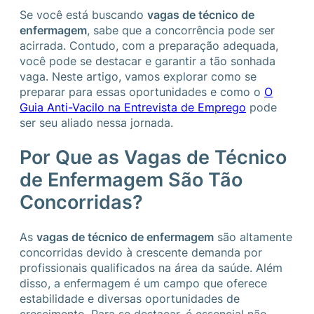
Se você está buscando
vagas de técnico de
enfermagem
, sabe que a concorrência pode ser
acirrada. Contudo, com a preparação adequada,
você pode se destacar e garantir a tão sonhada
vaga. Neste artigo, vamos explorar como se
preparar para essas oportunidades e como o
O
Guia Anti-Vacilo na Entrevista de Emprego
pode
ser seu aliado nessa jornada.
Por Que as Vagas de Técnico
de Enfermagem São Tão
Concorridas?
As
vagas de técnico de enfermagem
são altamente
concorridas devido à crescente demanda por
profissionais qualificados na área da saúde. Além
disso, a enfermagem é um campo que oferece
estabilidade e diversas oportunidades de