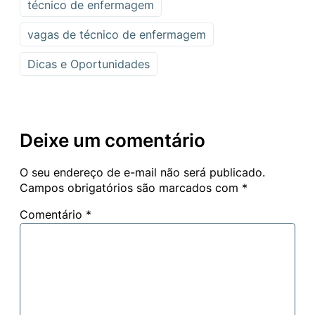
técnico de enfermagem
vagas de técnico de enfermagem
Dicas e Oportunidades
Deixe um comentário
O seu endereço de e-mail não será publicado.
Campos obrigatórios são marcados com
*
Comentário
*