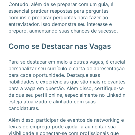
Contudo, além de se preparar com um guia, é
essencial praticar respostas para perguntas
comuns e preparar perguntas para fazer ao
entrevistador. Isso demonstra seu interesse e
preparo, aumentando suas chances de sucesso.
Como se Destacar nas Vagas
Para se destacar em meio a outras vagas, é crucial
personalizar seu currículo e carta de apresentação
para cada oportunidade. Destaque suas
habilidades e experiências que são mais relevantes
para a vaga em questão. Além disso, certifique-se
de que seu perfil online, especialmente no LinkedIn,
esteja atualizado e alinhado com suas
candidaturas.
Além disso, participar de eventos de networking e
feiras de emprego pode ajudar a aumentar sua
visibilidade e conectar-se com profissionais que