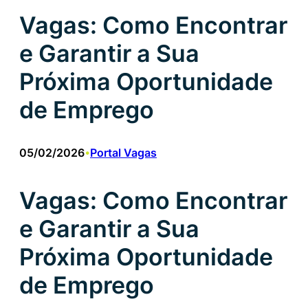
Vagas: Como Encontrar
e Garantir a Sua
Próxima Oportunidade
de Emprego
05/02/2026
Portal Vagas
•
Vagas: Como Encontrar
e Garantir a Sua
Próxima Oportunidade
de Emprego