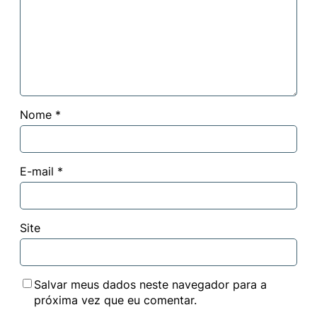
Nome
*
E-mail
*
Site
Salvar meus dados neste navegador para a
próxima vez que eu comentar.